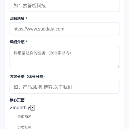
网站地址 *
详细介绍 *
内容分类（逗号分隔）
核心页面
>monthly